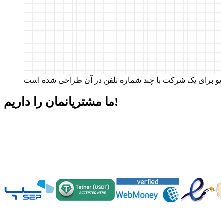
داریم!
ما مشتریانمان را