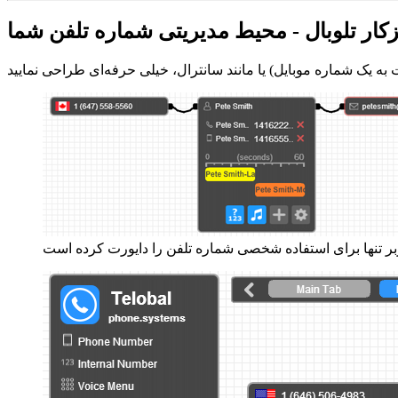
زکار تلوبال - محیط مدیریتی شماره تلفن شما