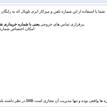
شما با استفاده از این شماره تلفن و میزکار ابری تلوبال که به رایگان در اختیار شما قرار می گیرد، به راحتی قادر به انجام موارد زیر هستید:
یعنی با شماره خریداری شده به دیگران تماس بگیرید و آنها آن شماره تماس را خواهند دید.
برقراری تماس های خروجی
امکان اختصاص شماره د
شماره DID
در نظر داشته باش