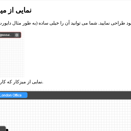
نمایی از می
نمایی از میزکار که کاربر تنها برای استفاده شخصی شماره تلفن را دایورت کرده است.