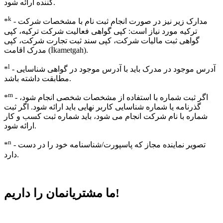
کننده ارائه شود.
k
- مدارک زیر نیز در صورت انجام ثبت نام با مشخصات شرکت
*
ترکیه مورد نیاز است: کپی گواهی فعالیت شرکت ترکیه، کپی
گواهی ثبت مالیات شرکت، کپی سند ثبت تجارت شرکت، کپی
مدرک اقامت (İkametgah).
l
- آدرس موجود در مدرک باید با آدرس موجود در گواهی شناسایی
*
مطابقت داشته باشد.
m
- اگر ثبت شماره با استفاده از مشخصات شخصی انجام شود،
*
گذرنامه یا شماره شناسایی کاربر نهایی باید ارائه شود. اگر ثبت
شماره با نام شرکت انجام می شود، باید شماره ثبت کسب و کار
ارائه شود.
n
- تصویر نماینده مجاز که پاسپورت/شناسنامه خود را در دست
*
دارد.
داریم!
ما مشتریانمان را