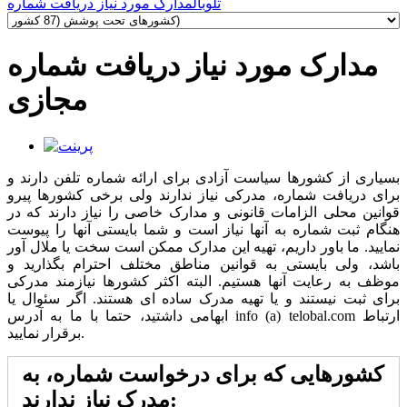
تلوبال
مدارک مورد نیاز دریافت شماره
مدارک مورد نیاز دریافت شماره
مجازی
بسیاری از کشورها سیاست آزادی برای ارائه شماره تلفن دارند و
برای دریافت شماره، مدرکی نیاز ندارند ولی برخی کشورها پیرو
قوانین محلی الزامات قانونی و مدارک خاصی را نیاز دارند که در
هنگام ثبت شماره به آنها نیاز است و شما بایستی آنها را پیوست
نمایید. ما باور داریم، تهیه این مدارک ممکن است سخت یا ملال آور
باشد، ولی بایستی به قوانین مناطق مختلف احترام بگذارید و
موظف به رعایت آنها هستیم. البته اکثر کشورها نیازمند مدرکی
برای ثبت نیستند و یا تهیه مدرک ساده ای هستند. اگر سئوال یا
ابهامی داشتید، حتما با ما به آدرس info (a) telobal.com ارتباط
برقرار نمایید.
کشورهایی که برای درخواست شماره، به
:
مدرک نیاز
ندارند