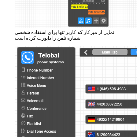
نمایی از میزکار که کاربر تنها برای استفاده شخصی
شماره تلفن را دایورت کرده است.