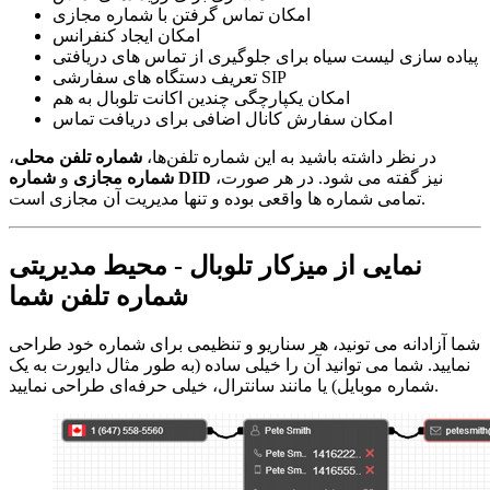
امکان تماس گرفتن با شماره مجازی
امکان ایجاد کنفرانس
پیاده سازی لیست سیاه برای جلوگیری از تماس های دریافتی
تعریف دستگاه های سفارشی SIP
امکان یکپارچگی چندین اکانت تلوبال به هم
امکان سفارش کانال اضافی برای دریافت تماس
در نظر داشته باشید به این شماره تلفن‌ها،
شماره تلفن محلی
،
نیز گفته می شود. در هر صورت،
شماره DID
شماره مجازی
و
تمامی شماره ها واقعی بوده و تنها مدیریت آن مجازی است.
نمایی از میزکار تلوبال - محیط مدیریتی
شماره تلفن شما
شما آزادانه می تونید، هر سناریو و تنظیمی برای شماره خود طراحی
نمایید. شما می توانید آن را خیلی ساده (به طور مثال دایورت به یک
شماره موبایل) یا مانند سانترال، خیلی حرفه‌ای طراحی نمایید.