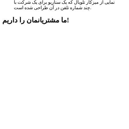
نمایی از میزکار تلوبال که یک سناریو برای یک شرکت با
چند شماره تلفن در آن طراحی شده است.
داریم!
ما مشتریانمان را