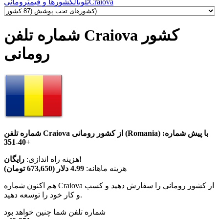
Craiova
تلوبال
کشورها و قیمت
رومانی
شماره تلفن Craiova کشور
رومانی
شماره تلفن Craiova از کشور رومانی (Romania) با پیش شماره:
+40-351
رایگان!
هزینه راه اندازی:
هزینه ماهانه:
4.99 دلار (673,650 تومان)
هم اکنون شماره Craiova از کشور رومانی را سفارش دهید و کسب
و کار خود را توسعه دهید.
شماره تلفن شما چنین خواهد بود