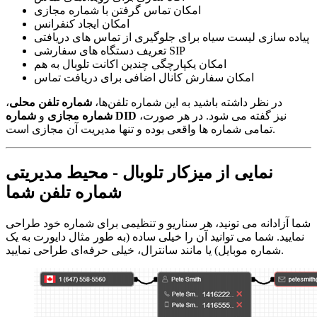
امکان تماس گرفتن با شماره مجازی
امکان ایجاد کنفرانس
پیاده سازی لیست سیاه برای جلوگیری از تماس های دریافتی
تعریف دستگاه های سفارشی SIP
امکان یکپارچگی چندین اکانت تلوبال به هم
امکان سفارش کانال اضافی برای دریافت تماس
در نظر داشته باشید به این شماره تلفن‌ها،
شماره تلفن محلی
،
نیز گفته می شود. در هر صورت،
شماره DID
شماره مجازی
و
تمامی شماره ها واقعی بوده و تنها مدیریت آن مجازی است.
نمایی از میزکار تلوبال - محیط مدیریتی
شماره تلفن شما
شما آزادانه می تونید، هر سناریو و تنظیمی برای شماره خود طراحی
نمایید. شما می توانید آن را خیلی ساده (به طور مثال دایورت به یک
شماره موبایل) یا مانند سانترال، خیلی حرفه‌ای طراحی نمایید.