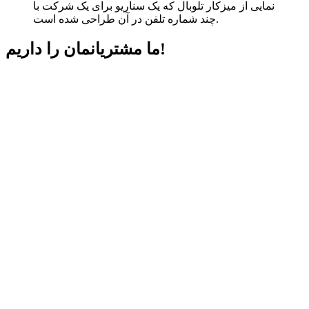
نمایی از میزکار تلوبال که یک سناریو برای یک شرکت با
چند شماره تلفن در آن طراحی شده است.
داریم!
ما مشتریانمان را