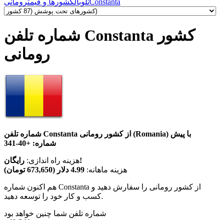
Constanta
تلوبال
کشورها و قیمت
رومانی
شماره تلفن Constanta کشور
رومانی
شماره تلفن Constanta از کشور رومانی (Romania) با پیش
شماره:
+40-341
رایگان!
هزینه راه اندازی:
هزینه ماهانه:
4.99 دلار (673,650 تومان)
هم اکنون شماره Constanta از کشور رومانی را سفارش دهید و
کسب و کار خود را توسعه دهید.
شماره تلفن شما چنین خواهد بود