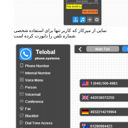
نمایی از میزکار که کاربر تنها برای استفاده شخصی
شماره تلفن را دایورت کرده است.