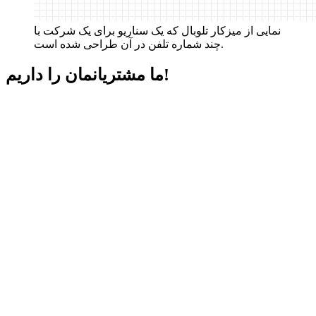
نمایی از میزکار تلوبال که یک سناریو برای یک شرکت با
چند شماره تلفن در آن طراحی شده است.
داریم!
ما مشتریانمان را