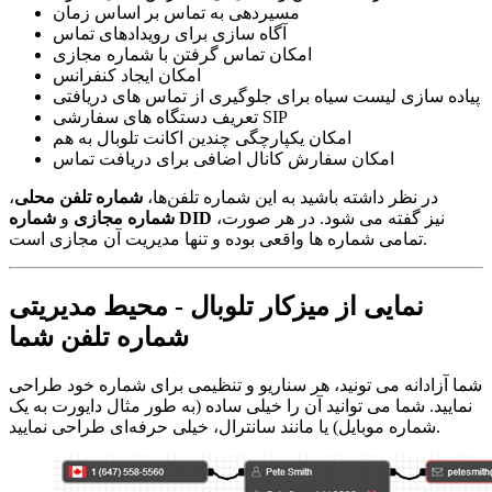
مسیردهی به تماس بر اساس زمان
آگاه سازی برای رویدادهای تماس
امکان تماس گرفتن با شماره مجازی
امکان ایجاد کنفرانس
پیاده سازی لیست سیاه برای جلوگیری از تماس های دریافتی
تعریف دستگاه های سفارشی SIP
امکان یکپارچگی چندین اکانت تلوبال به هم
امکان سفارش کانال اضافی برای دریافت تماس
در نظر داشته باشید به این شماره تلفن‌ها،
شماره تلفن محلی
،
نیز گفته می شود. در هر صورت،
شماره DID
شماره مجازی
و
تمامی شماره ها واقعی بوده و تنها مدیریت آن مجازی است.
نمایی از میزکار تلوبال - محیط مدیریتی
شماره تلفن شما
شما آزادانه می تونید، هر سناریو و تنظیمی برای شماره خود طراحی
نمایید. شما می توانید آن را خیلی ساده (به طور مثال دایورت به یک
شماره موبایل) یا مانند سانترال، خیلی حرفه‌ای طراحی نمایید.