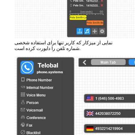
نمایی از میزکار که کاربر تنها برای استفاده شخصی
شماره تلفن را دایورت کرده است.