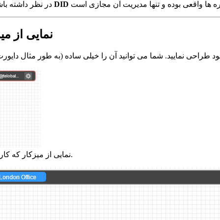
شماره DID
در نظر داشته باش
نمایی از می
نمایی از میزکار که کاربر تنها برای استفاده شخصی شماره تلفن را دایورت کرده است.