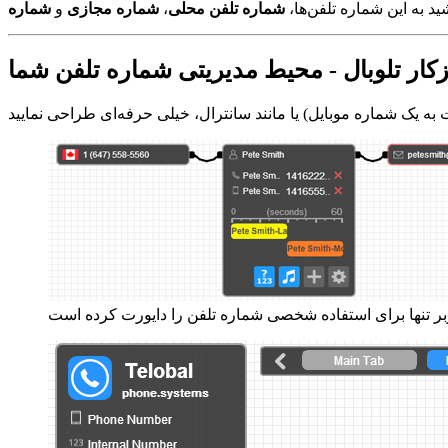
ید به این شماره تلفن‌ها،
شماره تلفن محلی
،
شماره مجازی
و
زکار تلوبال - محیط مدیریتی شماره تلفن شما