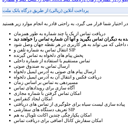
پرداخت آنلاین (ریالی) از طریق درگاه بانک ملت
دریافت تماس از یک یا چند شماره به طور همزمان
اخلی که می تواند به هر کاربری در هر نقطه جهان وصل شود
انتقال تماس به شماره تلفن و SIP
پخش پیام های دلخواه به تماس گیرنده
تماس مستقیم با استفاده از شماره داخلی
ارسال تماس به صندوق صوتی
ارسال پیام های صوتی به آدرس ایمیل دلخواه
دریافت فکس و انتقال آن به آدرس ایمیل دلخواه
مسیردهی به تماس بر اساس زمان
آگاه سازی برای رویدادهای تماس
امکان تماس گرفتن با شماره مجازی
امکان ایجاد کنفرانس
پیاده سازی لیست سیاه برای جلوگیری از تماس های دریافتی
تعریف دستگاه های سفارشی SIP
امکان یکپارچگی چندین اکانت تلوبال به هم
امکان سفارش کانال اضافی برای دریافت تماس