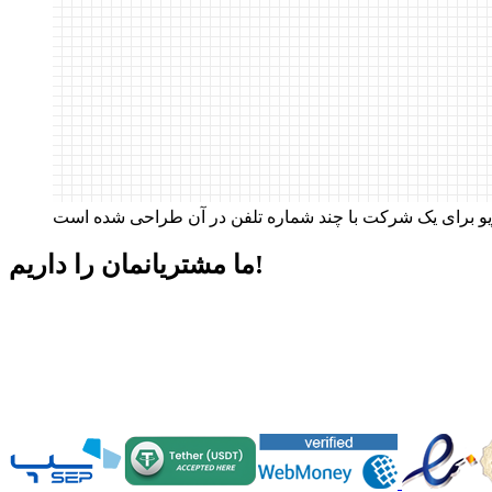
داریم!
ما مشتریانمان را