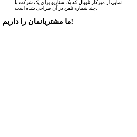
نمایی از میزکار تلوبال که یک سناریو برای یک شرکت با
چند شماره تلفن در آن طراحی شده است.
داریم!
ما مشتریانمان را