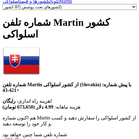
Martin
تلوبال
کشورها و قیمت
اسلواکی
شماره تلفن Martin کشور
اسلواکی
شماره تلفن Martin از کشور اسلواکی (Slovakia) با پیش شماره:
+421-43
رایگان!
هزینه راه اندازی:
هزینه ماهانه:
4.99 دلار (673,650 تومان)
هم اکنون شماره Martin از کشور اسلواکی را سفارش دهید و کسب
و کار خود را توسعه دهید.
شماره تلفن شما چنین خواهد بود