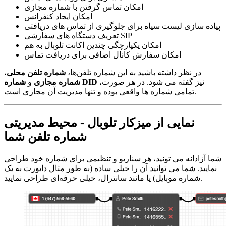
امکان تماس گرفتن با شماره مجازی
امکان ایجاد کنفرانس
پیاده سازی لیست سیاه برای جلوگیری از تماس های دریافتی
تعریف دستگاه های سفارشی SIP
امکان یکپارچگی چندین اکانت تلوبال به هم
امکان سفارش کانال اضافی برای دریافت تماس
در نظر داشته باشید به این شماره تلفن‌ها،
شماره تلفن محلی
،
نیز گفته می شود. در هر صورت،
شماره DID
شماره مجازی
و
تمامی شماره ها واقعی بوده و تنها مدیریت آن مجازی است.
نمایی از میزکار تلوبال - محیط مدیریتی
شماره تلفن شما
شما آزادانه می تونید، هر سناریو و تنظیمی برای شماره خود طراحی
نمایید. شما می توانید آن را خیلی ساده (به طور مثال دایورت به یک
شماره موبایل) یا مانند سانترال، خیلی حرفه‌ای طراحی نمایید.