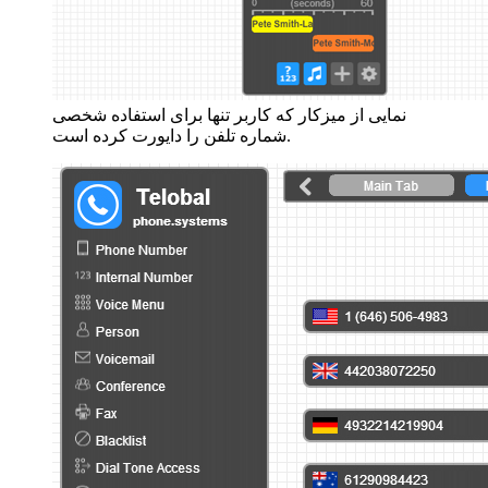
نمایی از میزکار که کاربر تنها برای استفاده شخصی
شماره تلفن را دایورت کرده است.