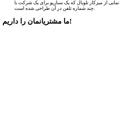
نمایی از میزکار تلوبال که یک سناریو برای یک شرکت با
چند شماره تلفن در آن طراحی شده است.
داریم!
ما مشتریانمان را