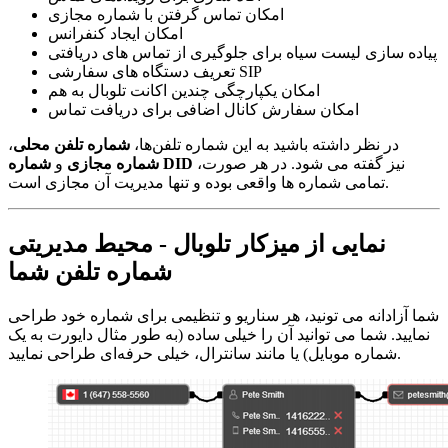
امکان تماس گرفتن با شماره مجازی
امکان ایجاد کنفرانس
پیاده سازی لیست سیاه برای جلوگیری از تماس های دریافتی
تعریف دستگاه های سفارشی SIP
امکان یکپارچگی چندین اکانت تلوبال به هم
امکان سفارش کانال اضافی برای دریافت تماس
در نظر داشته باشید به این شماره تلفن‌ها،
شماره تلفن محلی
،
نیز گفته می شود. در هر صورت،
شماره DID
شماره مجازی
و
تمامی شماره ها واقعی بوده و تنها مدیریت آن مجازی است.
نمایی از میزکار تلوبال - محیط مدیریتی
شماره تلفن شما
شما آزادانه می تونید، هر سناریو و تنظیمی برای شماره خود طراحی
نمایید. شما می توانید آن را خیلی ساده (به طور مثال دایورت به یک
شماره موبایل) یا مانند سانترال، خیلی حرفه‌ای طراحی نمایید.