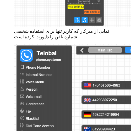
نمایی از میزکار که کاربر تنها برای استفاده شخصی
شماره تلفن را دایورت کرده است.