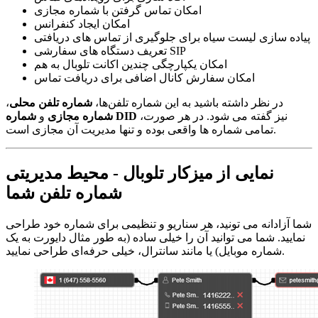
امکان تماس گرفتن با شماره مجازی
امکان ایجاد کنفرانس
پیاده سازی لیست سیاه برای جلوگیری از تماس های دریافتی
تعریف دستگاه های سفارشی SIP
امکان یکپارچگی چندین اکانت تلوبال به هم
امکان سفارش کانال اضافی برای دریافت تماس
در نظر داشته باشید به این شماره تلفن‌ها،
شماره تلفن محلی
،
نیز گفته می شود. در هر صورت،
شماره DID
شماره مجازی
و
تمامی شماره ها واقعی بوده و تنها مدیریت آن مجازی است.
نمایی از میزکار تلوبال - محیط مدیریتی
شماره تلفن شما
شما آزادانه می تونید، هر سناریو و تنظیمی برای شماره خود طراحی
نمایید. شما می توانید آن را خیلی ساده (به طور مثال دایورت به یک
شماره موبایل) یا مانند سانترال، خیلی حرفه‌ای طراحی نمایید.