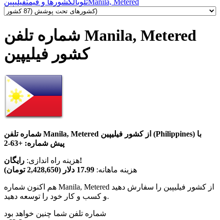
Manila, Metered
تلوبال
کشورها و قیمت
فیلیپین
شماره تلفن Manila, Metered
کشور فیلیپین
شماره تلفن Manila, Metered از کشور فیلیپین (Philippines) با
پیش شماره:
+63-2
رایگان!
هزینه راه اندازی:
هزینه ماهانه:
17.99 دلار (2,428,650 تومان)
هم اکنون شماره Manila, Metered از کشور فیلیپین را سفارش دهید
و کسب و کار خود را توسعه دهید.
شماره تلفن شما چنین خواهد بود