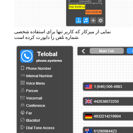
نمایی از میزکار که کاربر تنها برای استفاده شخصی
شماره تلفن را دایورت کرده است.