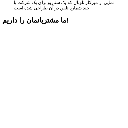
نمایی از میزکار تلوبال که یک سناریو برای یک شرکت با
چند شماره تلفن در آن طراحی شده است.
داریم!
ما مشتریانمان را