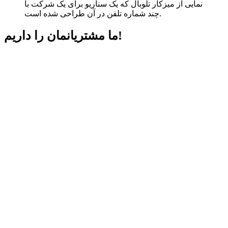
نمایی از میزکار تلوبال که یک سناریو برای یک شرکت با
چند شماره تلفن در آن طراحی شده است.
داریم!
ما مشتریانمان را