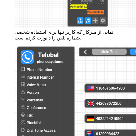
نمایی از میزکار که کاربر تنها برای استفاده شخصی
شماره تلفن را دایورت کرده است.