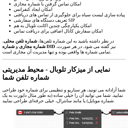
امکان تماس گرفتن با شماره مجازی
امکان ایجاد کنفرانس
پیاده سازی لیست سیاه برای جلوگیری از تماس های دریافتی
تعریف دستگاه های سفارشی SIP
امکان یکپارچگی چندین اکانت تلوبال به هم
امکان سفارش کانال اضافی برای دریافت تماس
در نظر داشته باشید به این شماره تلفن‌ها،
شماره تلفن محلی
،
نیز گفته می شود. در هر صورت،
شماره DID
شماره مجازی
و
تمامی شماره ها واقعی بوده و تنها مدیریت آن مجازی است.
نمایی از میزکار تلوبال - محیط مدیریتی
شماره تلفن شما
شما آزادانه می تونید، هر سناریو و تنظیمی برای شماره خود طراحی
نمایید. شما می توانید آن را خیلی ساده (به طور مثال دایورت به یک
شماره موبایل) یا مانند سانترال، خیلی حرفه‌ای طراحی نمایید.