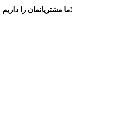
داریم!
ما مشتریانمان را