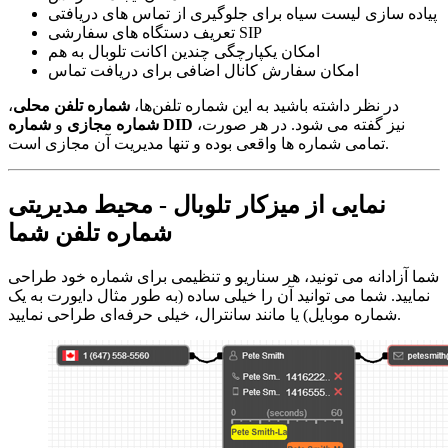
پیاده سازی لیست سیاه برای جلوگیری از تماس های دریافتی
تعریف دستگاه های سفارشی SIP
امکان یکپارچگی چندین اکانت تلوبال به هم
امکان سفارش کانال اضافی برای دریافت تماس
در نظر داشته باشید به این شماره تلفن‌ها،
شماره تلفن محلی
،
نیز گفته می شود. در هر صورت،
شماره DID
شماره مجازی
و
تمامی شماره ها واقعی بوده و تنها مدیریت آن مجازی است.
نمایی از میزکار تلوبال - محیط مدیریتی
شماره تلفن شما
شما آزادانه می تونید، هر سناریو و تنظیمی برای شماره خود طراحی
نمایید. شما می توانید آن را خیلی ساده (به طور مثال دایورت به یک
شماره موبایل) یا مانند سانترال، خیلی حرفه‌ای طراحی نمایید.