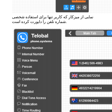
نمایی از میزکار که کاربر تنها برای استفاده شخصی
شماره تلفن را دایورت کرده است.