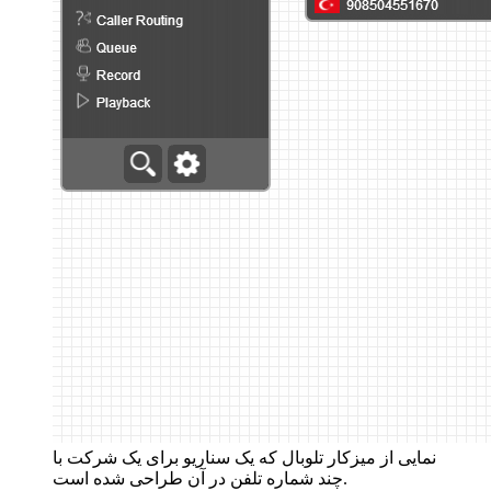
نمایی از میزکار تلوبال که یک سناریو برای یک شرکت با
چند شماره تلفن در آن طراحی شده است.