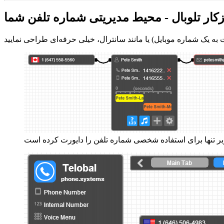
زکار تلوبال - محیط مدیریتی شماره تلفن شما