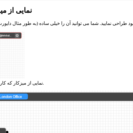
نمایی از می
نمایی از میزکار که کاربر تنها برای استفاده شخصی شماره تلفن را دایورت کرده است.