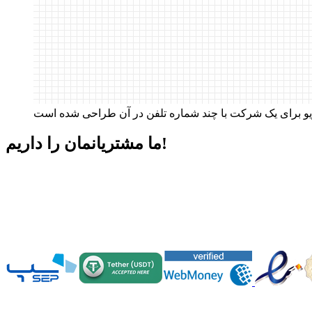
داریم!
ما مشتریانمان را