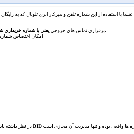
شما با استفاده از این شماره تلفن و میزکار ابری تلوبال که به رایگان در اختیار شما قرار می گیرد، به راحتی قادر به انجام موارد زیر هستید:
یعنی با شماره خریداری شده به دیگران تماس بگیرید و آنها آن شماره تماس را خواهند دید.
برقراری تماس های خروجی
امکان اختصاص شماره د
شماره DID
در نظر داشته باش