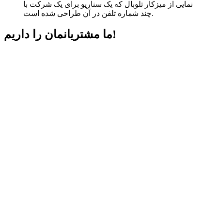
نمایی از میزکار تلوبال که یک سناریو برای یک شرکت با
چند شماره تلفن در آن طراحی شده است.
داریم!
ما مشتریانمان را