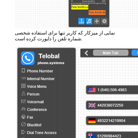
نمایی از میزکار که کاربر تنها برای استفاده شخصی
شماره تلفن را دایورت کرده است.