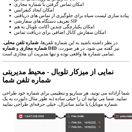
امکان تماس گرفتن با شماره مجازی
امکان ایجاد کنفرانس
پیاده سازی لیست سیاه برای جلوگیری از تماس های دریافتی
تعریف دستگاه های سفارشی SIP
امکان یکپارچگی چندین اکانت تلوبال به هم
امکان سفارش کانال اضافی برای دریافت تماس
در نظر داشته باشید به این شماره تلفن‌ها،
شماره تلفن محلی
،
نیز گفته می شود. در هر صورت،
شماره DID
شماره مجازی
و
تمامی شماره ها واقعی بوده و تنها مدیریت آن مجازی است.
نمایی از میزکار تلوبال - محیط مدیریتی
شماره تلفن شما
شما آزادانه می تونید، هر سناریو و تنظیمی برای شماره خود طراحی
نمایید. شما می توانید آن را خیلی ساده (به طور مثال دایورت به یک
شماره موبایل) یا مانند سانترال، خیلی حرفه‌ای طراحی نمایید.