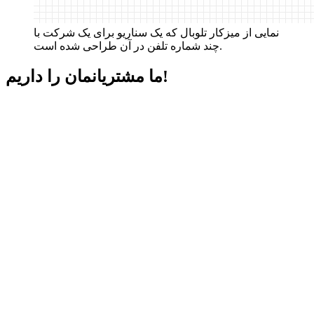
نمایی از میزکار تلوبال که یک سناریو برای یک شرکت با
چند شماره تلفن در آن طراحی شده است.
داریم!
ما مشتریانمان را