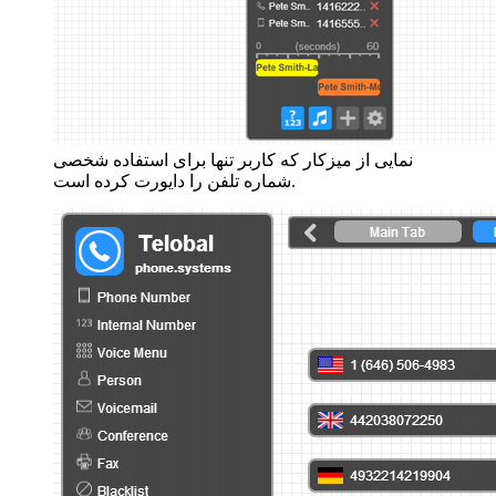
نمایی از میزکار که کاربر تنها برای استفاده شخصی
شماره تلفن را دایورت کرده است.