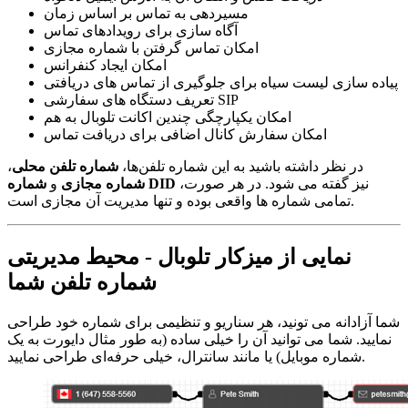
مسیردهی به تماس بر اساس زمان
آگاه سازی برای رویدادهای تماس
امکان تماس گرفتن با شماره مجازی
امکان ایجاد کنفرانس
پیاده سازی لیست سیاه برای جلوگیری از تماس های دریافتی
تعریف دستگاه های سفارشی SIP
امکان یکپارچگی چندین اکانت تلوبال به هم
امکان سفارش کانال اضافی برای دریافت تماس
در نظر داشته باشید به این شماره تلفن‌ها،
شماره تلفن محلی
،
نیز گفته می شود. در هر صورت،
شماره DID
شماره مجازی
و
تمامی شماره ها واقعی بوده و تنها مدیریت آن مجازی است.
نمایی از میزکار تلوبال - محیط مدیریتی
شماره تلفن شما
شما آزادانه می تونید، هر سناریو و تنظیمی برای شماره خود طراحی
نمایید. شما می توانید آن را خیلی ساده (به طور مثال دایورت به یک
شماره موبایل) یا مانند سانترال، خیلی حرفه‌ای طراحی نمایید.