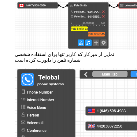
نمایی از میزکار که کاربر تنها برای استفاده شخصی
شماره تلفن را دایورت کرده است.