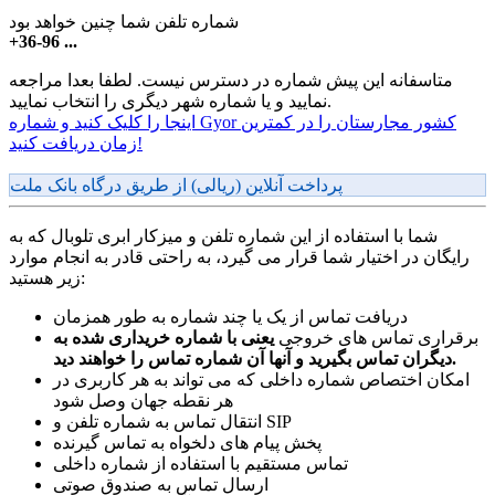
شماره تلفن شما چنین خواهد بود
+36-96 ...
متاسفانه این پیش شماره در دسترس نیست. لطفا بعدا مراجعه
نمایید و یا شماره شهر دیگری را انتخاب نمایید.
اینجا را کلیک کنید و شماره Gyor کشور مجارستان را در کمترین
زمان دریافت کنید!
پرداخت آنلاین (ریالی) از طریق درگاه بانک ملت
شما با استفاده از این شماره تلفن و میزکار ابری تلوبال که به
رایگان در اختیار شما قرار می گیرد، به راحتی قادر به انجام موارد
زیر هستید:
دریافت تماس از یک یا چند شماره به طور همزمان
برقراری تماس های خروجی
یعنی با شماره خریداری شده به
دیگران تماس بگیرید و آنها آن شماره تماس را خواهند دید.
امکان اختصاص شماره داخلی که می تواند به هر کاربری در
هر نقطه جهان وصل شود
انتقال تماس به شماره تلفن و SIP
پخش پیام های دلخواه به تماس گیرنده
تماس مستقیم با استفاده از شماره داخلی
ارسال تماس به صندوق صوتی