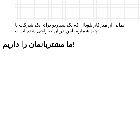
نمایی از میزکار تلوبال که یک سناریو برای یک شرکت با
چند شماره تلفن در آن طراحی شده است.
داریم!
ما مشتریانمان را