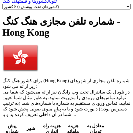
تلوبال
کشورها و قیمت
هنگ کنگ
شماره تلفن مجازی هنگ کنگ -
Hong Kong
برای کشور هنگ کنگ (Hong Kong) شماره تلفن مجازی از شهرهای
زیر ارائه می شود:
در تلوبال یک سانترال تحت وب رایگان نیز ارائه می‌شود که شما می
‌توانید تماس‌های ورودی را مدیریت نمایید. به طور مثال شما تعیین
نمایید، تماس ورودی مستقیم به شماره یا شماره‌های شما (به ترتیب
دسترس بودن) دایورت شود و یا به پیام منوی صوتی پخش شود که
شما در آن داخلی تعریف کرده‌اید و یا ...
معادل به
هزینه
هزینه راه
پیش
شهر
تومان
ماهانه
اندازی
شماره