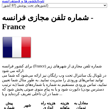
تلوبال
کشورها و قیمت
فرانسه
شماره تلفن مجازی فرانسه -
France
برای کشور فرانسه (France) شماره تلفن مجازی از شهرهای زیر
ارائه می شود:
در تلوبال یک سانترال تحت وب رایگان نیز ارائه می‌شود که شما می
‌توانید تماس‌های ورودی را مدیریت نمایید. به طور مثال شما تعیین
نمایید، تماس ورودی مستقیم به شماره یا شماره‌های شما (به ترتیب
دسترس بودن) دایورت شود و یا به پیام منوی صوتی پخش شود که
شما در آن داخلی تعریف کرده‌اید و یا ...
معادل به
هزینه
هزینه راه
پیش
شهر
تومان
ماهانه
اندازی
شماره