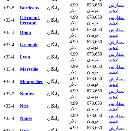
4.99
673,650
سفارش
رایگان
Bordeaux
+33-5
تومان
دلار
دهید!
4.99
673,650
سفارش
Clermont-
رایگان
+33-4
تومان
دلار
Ferrand
دهید!
4.99
673,650
سفارش
رایگان
Dijon
+33-3
تومان
دلار
دهید!
4.99
673,650
سفارش
رایگان
Grenoble
+33-4
تومان
دلار
دهید!
4.99
673,650
سفارش
رایگان
Lyon
+33-4
تومان
دلار
دهید!
4.99
673,650
سفارش
رایگان
Marseille
+33-4
تومان
دلار
دهید!
4.99
673,650
سفارش
رایگان
Montpellier
+33-4
تومان
دلار
دهید!
4.99
673,650
سفارش
رایگان
Nantes
+33-2
تومان
دلار
دهید!
4.99
673,650
سفارش
رایگان
Nice
+33-4
تومان
دلار
دهید!
4.99
673,650
سفارش
رایگان
Nimes
+33-4
تومان
دلار
دهید!
4.99
673,650
سفارش
رایگان
Paris
+33-1