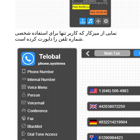
نمایی از میزکار که کاربر تنها برای استفاده شخصی
شماره تلفن را دایورت کرده است.