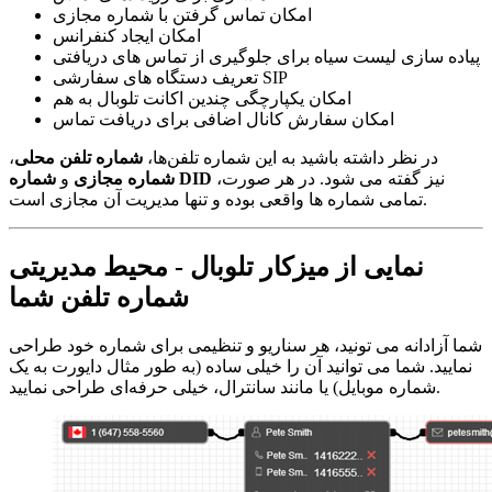
امکان تماس گرفتن با شماره مجازی
امکان ایجاد کنفرانس
پیاده سازی لیست سیاه برای جلوگیری از تماس های دریافتی
تعریف دستگاه های سفارشی SIP
امکان یکپارچگی چندین اکانت تلوبال به هم
امکان سفارش کانال اضافی برای دریافت تماس
در نظر داشته باشید به این شماره تلفن‌ها،
شماره تلفن محلی
،
نیز گفته می شود. در هر صورت،
شماره DID
شماره مجازی
و
تمامی شماره ها واقعی بوده و تنها مدیریت آن مجازی است.
نمایی از میزکار تلوبال - محیط مدیریتی
شماره تلفن شما
شما آزادانه می تونید، هر سناریو و تنظیمی برای شماره خود طراحی
نمایید. شما می توانید آن را خیلی ساده (به طور مثال دایورت به یک
شماره موبایل) یا مانند سانترال، خیلی حرفه‌ای طراحی نمایید.