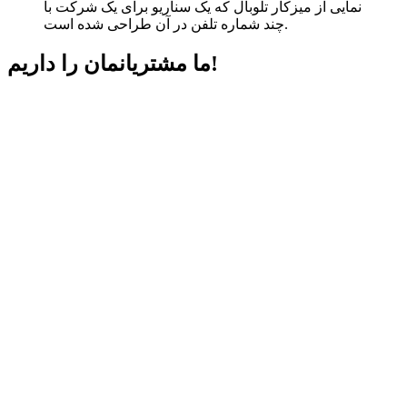
نمایی از میزکار تلوبال که یک سناریو برای یک شرکت با
چند شماره تلفن در آن طراحی شده است.
داریم!
ما مشتریانمان را