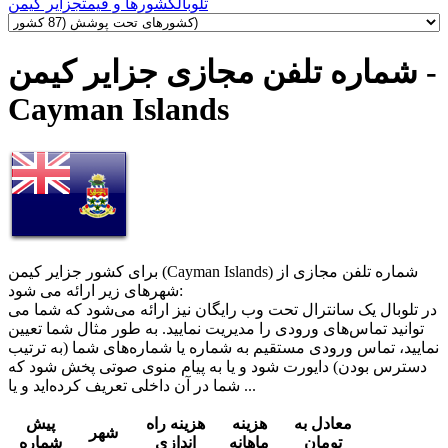
تلوبال
کشورها و قیمت
جزایر کیمن
شماره تلفن مجازی جزایر کیمن -
Cayman Islands
برای کشور جزایر کیمن (Cayman Islands) شماره تلفن مجازی از
شهرهای زیر ارائه می شود:
در تلوبال یک سانترال تحت وب رایگان نیز ارائه می‌شود که شما می
‌توانید تماس‌های ورودی را مدیریت نمایید. به طور مثال شما تعیین
نمایید، تماس ورودی مستقیم به شماره یا شماره‌های شما (به ترتیب
دسترس بودن) دایورت شود و یا به پیام منوی صوتی پخش شود که
شما در آن داخلی تعریف کرده‌اید و یا ...
معادل به
هزینه
هزینه راه
پیش
شهر
تومان
ماهانه
اندازی
شماره