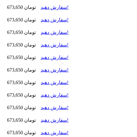
سفارش دهید!
673,650 تومان
سفارش دهید!
673,650 تومان
سفارش دهید!
673,650 تومان
سفارش دهید!
673,650 تومان
سفارش دهید!
673,650 تومان
سفارش دهید!
673,650 تومان
سفارش دهید!
673,650 تومان
سفارش دهید!
673,650 تومان
سفارش دهید!
673,650 تومان
سفارش دهید!
673,650 تومان
سفارش دهید!
673,650 تومان