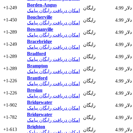
Borden-Angus
+1-249
4.99 دلار
رایگان
امکان دریافت رایگان پیامک
Boucherville
+1-450
4.99 دلار
رایگان
امکان دریافت رایگان پیامک
Bowmanville
+1-289
4.99 دلار
رایگان
امکان دریافت رایگان پیامک
Bracebridge
+1-249
4.99 دلار
رایگان
امکان دریافت رایگان پیامک
Bradford
+1-289
4.99 دلار
رایگان
امکان دریافت رایگان پیامک
Brampton
+1-289
4.99 دلار
رایگان
امکان دریافت رایگان پیامک
Brantford
+1-226
4.99 دلار
رایگان
امکان دریافت رایگان پیامک
Breslau
+1-226
4.99 دلار
رایگان
امکان دریافت رایگان پیامک
Bridgewater
+1-902
4.99 دلار
رایگان
امکان دریافت رایگان پیامک
Bridgewater
+1-782
4.99 دلار
رایگان
امکان دریافت رایگان پیامک
Brighton
+1-613
4.99 دلار
رایگان
امکان دریافت رایگان پیامک