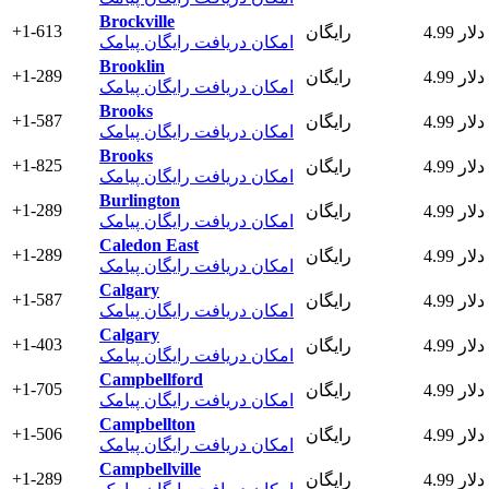
Brockville
+1-613
4.99 دلار
رایگان
امکان دریافت رایگان پیامک
Brooklin
+1-289
4.99 دلار
رایگان
امکان دریافت رایگان پیامک
Brooks
+1-587
4.99 دلار
رایگان
امکان دریافت رایگان پیامک
Brooks
+1-825
4.99 دلار
رایگان
امکان دریافت رایگان پیامک
Burlington
+1-289
4.99 دلار
رایگان
امکان دریافت رایگان پیامک
Caledon East
+1-289
4.99 دلار
رایگان
امکان دریافت رایگان پیامک
Calgary
+1-587
4.99 دلار
رایگان
امکان دریافت رایگان پیامک
Calgary
+1-403
4.99 دلار
رایگان
امکان دریافت رایگان پیامک
Campbellford
+1-705
4.99 دلار
رایگان
امکان دریافت رایگان پیامک
Campbellton
+1-506
4.99 دلار
رایگان
امکان دریافت رایگان پیامک
Campbellville
+1-289
4.99 دلار
رایگان