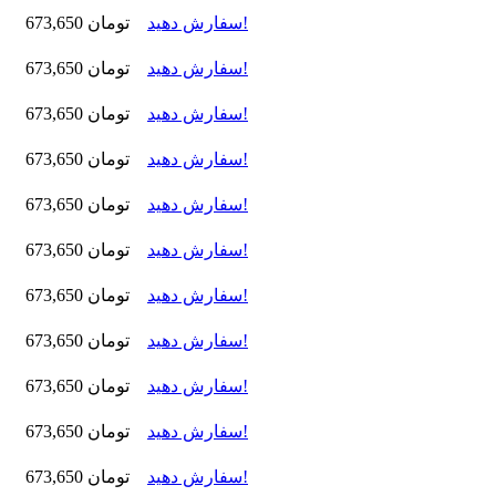
سفارش دهید!
673,650 تومان
سفارش دهید!
673,650 تومان
سفارش دهید!
673,650 تومان
سفارش دهید!
673,650 تومان
سفارش دهید!
673,650 تومان
سفارش دهید!
673,650 تومان
سفارش دهید!
673,650 تومان
سفارش دهید!
673,650 تومان
سفارش دهید!
673,650 تومان
سفارش دهید!
673,650 تومان
سفارش دهید!
673,650 تومان