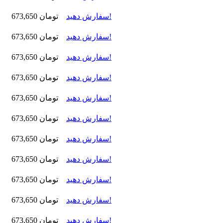
سفارش دهید!
673,650 تومان
سفارش دهید!
673,650 تومان
سفارش دهید!
673,650 تومان
سفارش دهید!
673,650 تومان
سفارش دهید!
673,650 تومان
سفارش دهید!
673,650 تومان
سفارش دهید!
673,650 تومان
سفارش دهید!
673,650 تومان
سفارش دهید!
673,650 تومان
سفارش دهید!
673,650 تومان
سفارش دهید!
673,650 تومان