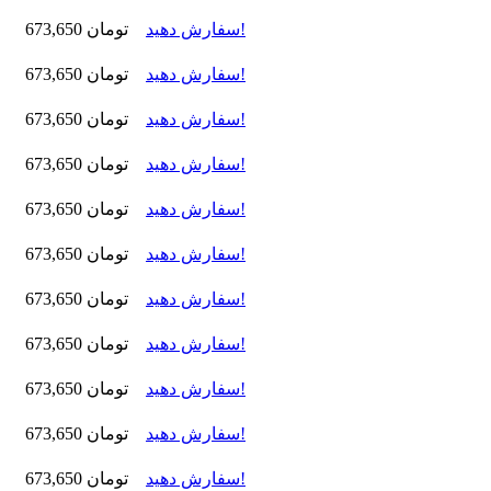
سفارش دهید!
673,650 تومان
سفارش دهید!
673,650 تومان
سفارش دهید!
673,650 تومان
سفارش دهید!
673,650 تومان
سفارش دهید!
673,650 تومان
سفارش دهید!
673,650 تومان
سفارش دهید!
673,650 تومان
سفارش دهید!
673,650 تومان
سفارش دهید!
673,650 تومان
سفارش دهید!
673,650 تومان
سفارش دهید!
673,650 تومان