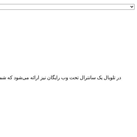
در تلوبال یک سانترال تحت وب رایگان نیز ارائه می‌شود که شما