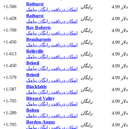
Bathurst
+1-506
4.99 دلار
رایگان
امکان دریافت رایگان پیامک
Bathurst
+1-428
4.99 دلار
رایگان
امکان دریافت رایگان پیامک
Bay Roberts
+1-709
4.99 دلار
رایگان
امکان دریافت رایگان پیامک
Beauharnois
+1-450
4.99 دلار
رایگان
امکان دریافت رایگان پیامک
Belleville
+1-613
4.99 دلار
رایگان
امکان دریافت رایگان پیامک
Beloeil
+1-450
4.99 دلار
رایگان
امکان دریافت رایگان پیامک
Beloeil
+1-579
4.99 دلار
رایگان
امکان دریافت رایگان پیامک
Blackfalds
+1-587
4.99 دلار
رایگان
امکان دریافت رایگان پیامک
Blezard Valley
+1-705
4.99 دلار
رایگان
امکان دریافت رایگان پیامک
Bolton
+1-289
4.99 دلار
رایگان
امکان دریافت رایگان پیامک
Borden-Angus
+1-705
4.99 دلار
رایگان
امکان دریافت رایگان پیامک