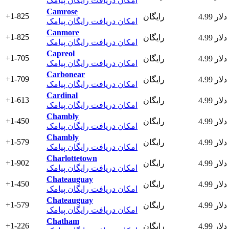
امکان دریافت رایگان پیامک
Camrose
+1-825
4.99 دلار
رایگان
امکان دریافت رایگان پیامک
Canmore
+1-825
4.99 دلار
رایگان
امکان دریافت رایگان پیامک
Capreol
+1-705
4.99 دلار
رایگان
امکان دریافت رایگان پیامک
Carbonear
+1-709
4.99 دلار
رایگان
امکان دریافت رایگان پیامک
Cardinal
+1-613
4.99 دلار
رایگان
امکان دریافت رایگان پیامک
Chambly
+1-450
4.99 دلار
رایگان
امکان دریافت رایگان پیامک
Chambly
+1-579
4.99 دلار
رایگان
امکان دریافت رایگان پیامک
Charlottetown
+1-902
4.99 دلار
رایگان
امکان دریافت رایگان پیامک
Chateauguay
+1-450
4.99 دلار
رایگان
امکان دریافت رایگان پیامک
Chateauguay
+1-579
4.99 دلار
رایگان
امکان دریافت رایگان پیامک
Chatham
+1-226
4.99 دلار
رایگان