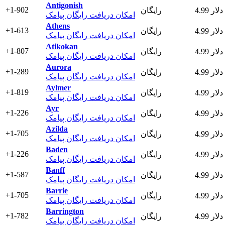
Antigonish
+1-902
4.99 دلار
رایگان
امکان دریافت رایگان پیامک
Athens
+1-613
4.99 دلار
رایگان
امکان دریافت رایگان پیامک
Atikokan
+1-807
4.99 دلار
رایگان
امکان دریافت رایگان پیامک
Aurora
+1-289
4.99 دلار
رایگان
امکان دریافت رایگان پیامک
Aylmer
+1-819
4.99 دلار
رایگان
امکان دریافت رایگان پیامک
Ayr
+1-226
4.99 دلار
رایگان
امکان دریافت رایگان پیامک
Azilda
+1-705
4.99 دلار
رایگان
امکان دریافت رایگان پیامک
Baden
+1-226
4.99 دلار
رایگان
امکان دریافت رایگان پیامک
Banff
+1-587
4.99 دلار
رایگان
امکان دریافت رایگان پیامک
Barrie
+1-705
4.99 دلار
رایگان
امکان دریافت رایگان پیامک
Barrington
+1-782
4.99 دلار
رایگان
امکان دریافت رایگان پیامک