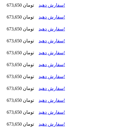
سفارش دهید!
673,650 تومان
سفارش دهید!
673,650 تومان
سفارش دهید!
673,650 تومان
سفارش دهید!
673,650 تومان
سفارش دهید!
673,650 تومان
سفارش دهید!
673,650 تومان
سفارش دهید!
673,650 تومان
سفارش دهید!
673,650 تومان
سفارش دهید!
673,650 تومان
سفارش دهید!
673,650 تومان
سفارش دهید!
673,650 تومان