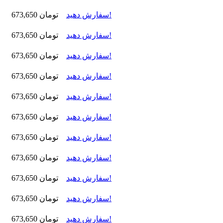
سفارش دهید!
673,650 تومان
سفارش دهید!
673,650 تومان
سفارش دهید!
673,650 تومان
سفارش دهید!
673,650 تومان
سفارش دهید!
673,650 تومان
سفارش دهید!
673,650 تومان
سفارش دهید!
673,650 تومان
سفارش دهید!
673,650 تومان
سفارش دهید!
673,650 تومان
سفارش دهید!
673,650 تومان
سفارش دهید!
673,650 تومان