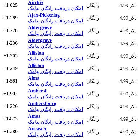
Airdrie
+1-825
4.99 دلار
رایگان
امکان دریافت رایگان پیامک
Ajax-Pickering
+1-289
4.99 دلار
رایگان
امکان دریافت رایگان پیامک
Aldergrove
+1-778
4.99 دلار
رایگان
امکان دریافت رایگان پیامک
Aldergrove
+1-236
4.99 دلار
رایگان
امکان دریافت رایگان پیامک
Alliston
+1-705
4.99 دلار
رایگان
امکان دریافت رایگان پیامک
Alliston
+1-249
4.99 دلار
رایگان
امکان دریافت رایگان پیامک
Alma
+1-581
4.99 دلار
رایگان
امکان دریافت رایگان پیامک
Amherst
+1-902
4.99 دلار
رایگان
امکان دریافت رایگان پیامک
Amherstburg
+1-226
4.99 دلار
رایگان
امکان دریافت رایگان پیامک
Amos
+1-873
4.99 دلار
رایگان
امکان دریافت رایگان پیامک
Ancaster
+1-289
4.99 دلار
رایگان
امکان دریافت رایگان پیامک