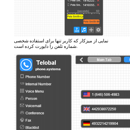
نمایی از میزکار که کاربر تنها برای استفاده شخصی
شماره تلفن را دایورت کرده است.