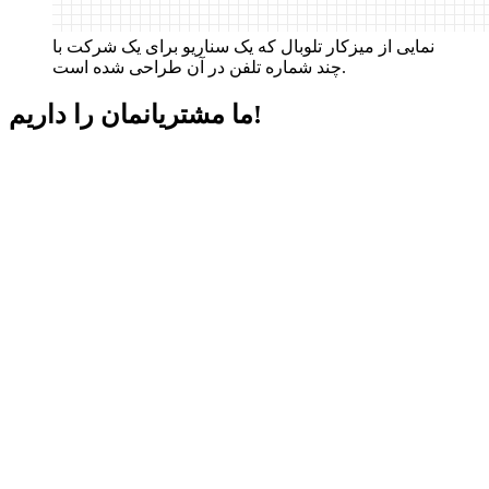
نمایی از میزکار تلوبال که یک سناریو برای یک شرکت با
چند شماره تلفن در آن طراحی شده است.
داریم!
ما مشتریانمان را