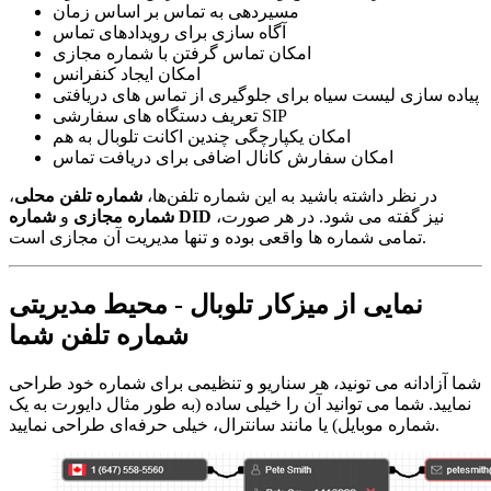
مسیردهی به تماس بر اساس زمان
آگاه سازی برای رویدادهای تماس
امکان تماس گرفتن با شماره مجازی
امکان ایجاد کنفرانس
پیاده سازی لیست سیاه برای جلوگیری از تماس های دریافتی
تعریف دستگاه های سفارشی SIP
امکان یکپارچگی چندین اکانت تلوبال به هم
امکان سفارش کانال اضافی برای دریافت تماس
در نظر داشته باشید به این شماره تلفن‌ها،
شماره تلفن محلی
،
نیز گفته می شود. در هر صورت،
شماره DID
شماره مجازی
و
تمامی شماره ها واقعی بوده و تنها مدیریت آن مجازی است.
نمایی از میزکار تلوبال - محیط مدیریتی
شماره تلفن شما
شما آزادانه می تونید، هر سناریو و تنظیمی برای شماره خود طراحی
نمایید. شما می توانید آن را خیلی ساده (به طور مثال دایورت به یک
شماره موبایل) یا مانند سانترال، خیلی حرفه‌ای طراحی نمایید.