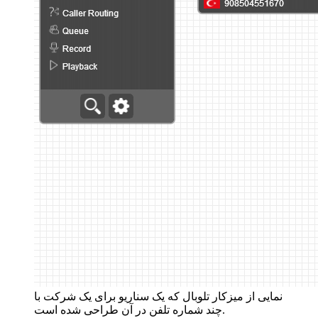
نمایی از میزکار تلوبال که یک سناریو برای یک شرکت با
چند شماره تلفن در آن طراحی شده است.