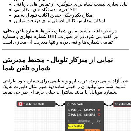
پیاده سازی لیست سیاه برای جلوگیری از تماس های دریافتی
تعریف دستگاه های سفارشی SIP
امکان یکپارچگی چندین اکانت تلوبال به هم
امکان سفارش کانال اضافی برای دریافت تماس
در نظر داشته باشید به این شماره تلفن‌ها،
شماره تلفن محلی
،
نیز گفته می شود. در هر صورت،
شماره DID
شماره مجازی
و
تمامی شماره ها واقعی بوده و تنها مدیریت آن مجازی است.
نمایی از میزکار تلوبال - محیط مدیریتی
شماره تلفن شما
شما آزادانه می تونید، هر سناریو و تنظیمی برای شماره خود طراحی
نمایید. شما می توانید آن را خیلی ساده (به طور مثال دایورت به یک
شماره موبایل) یا مانند سانترال، خیلی حرفه‌ای طراحی نمایید.