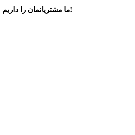
داریم!
ما مشتریانمان را