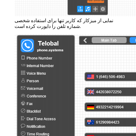
نمایی از میزکار که کاربر تنها برای استفاده شخصی
شماره تلفن را دایورت کرده است.