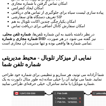
امکان تماس گرفتن با شماره مجازی
امکان ایجاد کنفرانس
پیاده سازی لیست سیاه برای جلوگیری از تماس های دریافتی
تعریف دستگاه های سفارشی SIP
امکان یکپارچگی چندین اکانت تلوبال به هم
امکان سفارش کانال اضافی برای دریافت تماس
در نظر داشته باشید به این شماره تلفن‌ها،
شماره تلفن محلی
،
نیز گفته می شود. در هر صورت،
شماره DID
شماره مجازی
و
تمامی شماره ها واقعی بوده و تنها مدیریت آن مجازی است.
نمایی از میزکار تلوبال - محیط مدیریتی
شماره تلفن شما
شما آزادانه می تونید، هر سناریو و تنظیمی برای شماره خود طراحی
نمایید. شما می توانید آن را خیلی ساده (به طور مثال دایورت به یک
شماره موبایل) یا مانند سانترال، خیلی حرفه‌ای طراحی نمایید.