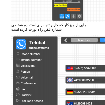
نمایی از میزکار که کاربر تنها برای استفاده شخصی
شماره تلفن را دایورت کرده است.