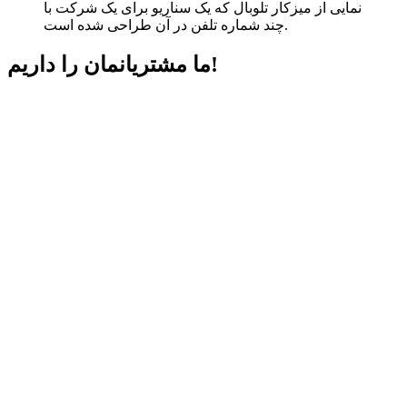
نمایی از میزکار تلوبال که یک سناریو برای یک شرکت با
چند شماره تلفن در آن طراحی شده است.
داریم!
ما مشتریانمان را