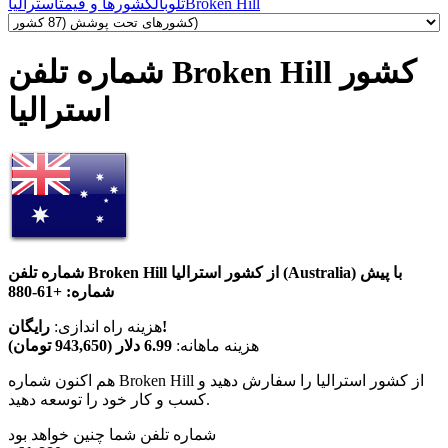
Broken Hill
تلوبال
کشورها و قیمت
استرالیا
شماره تلفن Broken Hill کشور
استرالیا
شماره تلفن Broken Hill از کشور استرالیا (Australia) با پیش
شماره:
+61-880
رایگان!
هزینه راه اندازی:
هزینه ماهانه:
6.99 دلار (943,650 تومان)
هم اکنون شماره Broken Hill از کشور استرالیا را سفارش دهید و
کسب و کار خود را توسعه دهید.
شماره تلفن شما چنین خواهد بود