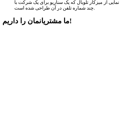
نمایی از میزکار تلوبال که یک سناریو برای یک شرکت با
چند شماره تلفن در آن طراحی شده است.
داریم!
ما مشتریانمان را