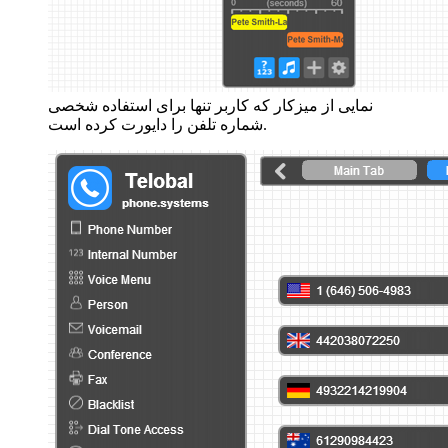
نمایی از میزکار که کاربر تنها برای استفاده شخصی
شماره تلفن را دایورت کرده است.