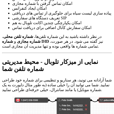
امکان تماس گرفتن با شماره مجازی
امکان ایجاد کنفرانس
پیاده سازی لیست سیاه برای جلوگیری از تماس های دریافتی
تعریف دستگاه های سفارشی SIP
امکان یکپارچگی چندین اکانت تلوبال به هم
امکان سفارش کانال اضافی برای دریافت تماس
در نظر داشته باشید به این شماره تلفن‌ها،
شماره تلفن محلی
،
نیز گفته می شود. در هر صورت،
شماره DID
شماره مجازی
و
تمامی شماره ها واقعی بوده و تنها مدیریت آن مجازی است.
نمایی از میزکار تلوبال - محیط مدیریتی
شماره تلفن شما
شما آزادانه می تونید، هر سناریو و تنظیمی برای شماره خود طراحی
نمایید. شما می توانید آن را خیلی ساده (به طور مثال دایورت به یک
شماره موبایل) یا مانند سانترال، خیلی حرفه‌ای طراحی نمایید.