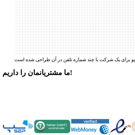
داریم!
ما مشتریانمان را