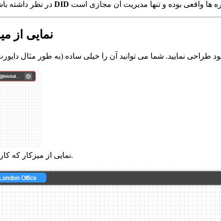
شماره DID
در نظر داشته باش
نمایی از می
نمایی از میزکار که کاربر تنها برای استفاده شخصی شماره تلفن را دایورت کرده است.