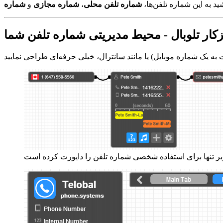
ید به این شماره تلفن‌ها،
شماره تلفن محلی
،
شماره مجازی
و
زکار تلوبال - محیط مدیریتی شماره تلفن شما