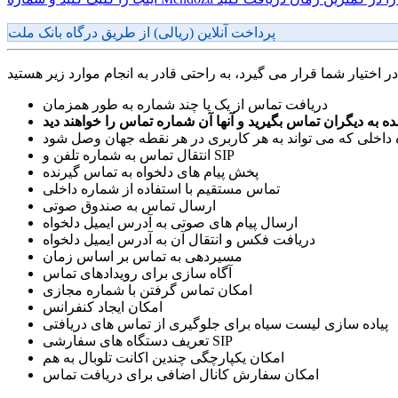
پرداخت آنلاین (ریالی) از طریق درگاه بانک ملت
دریافت تماس از یک یا چند شماره به طور همزمان
اخلی که می تواند به هر کاربری در هر نقطه جهان وصل شود
انتقال تماس به شماره تلفن و SIP
پخش پیام های دلخواه به تماس گیرنده
تماس مستقیم با استفاده از شماره داخلی
ارسال تماس به صندوق صوتی
ارسال پیام های صوتی به آدرس ایمیل دلخواه
دریافت فکس و انتقال آن به آدرس ایمیل دلخواه
مسیردهی به تماس بر اساس زمان
آگاه سازی برای رویدادهای تماس
امکان تماس گرفتن با شماره مجازی
امکان ایجاد کنفرانس
پیاده سازی لیست سیاه برای جلوگیری از تماس های دریافتی
تعریف دستگاه های سفارشی SIP
امکان یکپارچگی چندین اکانت تلوبال به هم
امکان سفارش کانال اضافی برای دریافت تماس